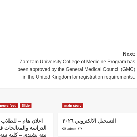
Next:
Zamzam University College of Medicine Program has
been approved by the General Medical Council (GMC)
in the United Kingdom for registration requirements..
news feed
Slide
main story
التسجيل الالكتروني ٢٠٢٦
اعلان هام – للطلاب ا
الدراسة والمعالجات ف
admin
نبتة بشندي – كلية نبتة