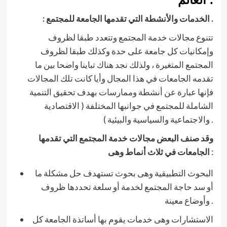
: الخدمات والأنشطة التي تقدمها الجامعة للمجتمع .
تتنوع مجالات خدمة المجتمع وتتعدد طبقا لظروف
وإمكانيات كل جامعة على حدة وكذلك طبقا لظروف
المجتمع المتغيرة ، ولذلك نجد هناك تباينا واضحا بين ما
تقدمه الجامعات في هذا المجال وأيا كانت تلك المجالات
فإنها عبارة عن أنشطة وممارسات بهدف تحقيق التنمية
الشاملة للمجتمع في جوانبها المختلفة ( الاقتصادية
والاجتماعية والسياسية والبيئية ) .
وقد صنف البعض مجالات خدمة المجتمع التي تقدمها
:
الجامعات في ثلاث أنماط وهى
البحوث التطبيقية وهى بحوث تستهدف حل مشكلة ما
أو سد حاجة المجتمع لخدمة أو سلعة تحددها ظروف
وأوضاع معينة .
الاستشارات وهى خدمات يقوم بها أساتذة الجامعة كل