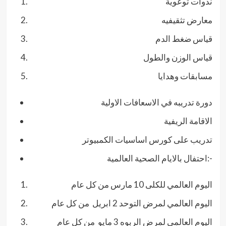
ندوات توعوية
معارض تثقيفيه
قياس ضغط الدم
قياس الوزن والطول
مسابقات وهدايا
دورة تدريبه في الاسعافات الاولية
الاقامة الريفية
تدريب على كورس اساسيات الكمبيوتر
احتفال بالايام الصحية العالمية:-
اليوم العالمي للكلى 10 مارس من كل عام
اليوم العالمي لمرض التوحد 2 ابريل من كل عام
اليوم العالمي لمرض الربوه 3 مايو من كل عام