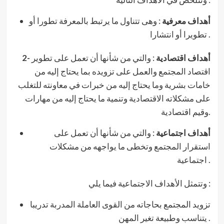
أهداف معرفية
: وهى تتناول ما يرتبط بالمعرفة تطورا أو
تطويرا أو انتشارا .
2- أهداف اقتصادية
: والتي من شأنها أن تعمل على تطوير
اقتصاد المجتمع والعمل على تزويده بما يحتاج إليه من
خامات بشرية وما يحتاج إليه من خبرات في معاونته للتغلب
على مشكلاته الاقتصادية وتنمية ما يحتاج إليه من مهارات
وقيم اقتصادية.
أهداف اجتماعية
: والتي من شأنها أن تعمل على
استقرار المجتمع وتخطى ما يواجهه من مشكلات
اجتماعية .
وتتمثل الأهداف الاجتماعية فيما يلي :
تزويد المجتمع بحاجاته من القوى العاملة المدربة تدريبا
يتناسب وطبيعة تغير المهن .