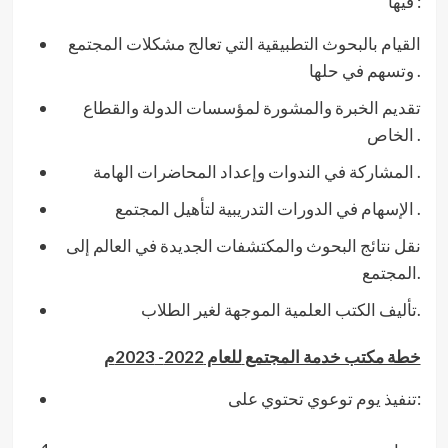
فيها :
القيام بالبحوث التطبيقية التي تعالج مشكلات المجتمع
وتسهم في حلها .
تقديم الخبرة والمشورة لمؤسسات الدولة والقطاع
الخاص .
المشاركة في الندوات وإعداد المحاضرات الهامة .
الإسهام في الدورات التدريبية لتأهيل المجتمع .
نقل نتائج البحوث والمكتشفات الجديدة في العالم إلى
المجتمع.
تأليف الكتب العلمية الموجهة لغير الطلاب.
خطة مكتب خدمة المجتمع
للعام 2022- 2023م
تنفيذ يوم توعوي تحتوي على: