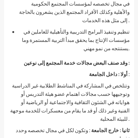
في مجال تخصصه لمؤسسات المجتمع الحكومية
والأهلية وكذلك الأفراد المجتمع الذين يشعرون بالحاجة
إلى مثل هذه الخدمات .
تنظيم وتنفيذ البرامج التدريبية والتأهيلية للعاملين في
مؤسسات الإنتاج بما يحقق مبدأ التربية المستمرة وما
يستنتجه من نمو مهني.
وقد صنف البعض مجالات خدمة المجتمع إلى نوعين :
:
أولا : داخل الجامعة
وتتلخص في المشاركة في المناشط الطلابية غير الدراسية
وتوجيهها حسب مجالات اهتمام عضو هيئة التدريس أو
هواياته في الشئون الثقافية والاجتماعية أو الرياضية أو
الفنية وغير ذلك أو قد ما يقام من معسكرات للخدمة موجهة
للبيئة المحلية .
ثانيا : خارج الجامعة
: وتكون لكل في مجال تخصصه وحدد