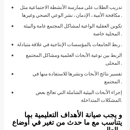
تدريب الطلاب على ممارسة الأنشطة الاجتماعية مثل
مكافحة الأمية ، الإدمان ، نشر الوعي الصحي وغيرها .
تكوين العقلية الواعية لمشاكل المجتمع عامة والبيئة
المحلية خاصة .
ربط الجامعات بالمؤسسات الإنتاجية في علاقة متبادلة .
الربط بين نوعية الأبحاث العلمية ومشاكل المجتمع
المحلى .
تفسير نتائج الأبحاث ونشرها للاستفادة منها في
المجتمع .
إجراء الأبحاث البيئية الشاملة التي تعالج بعض
المشكلات المتداخلة.
و يجب صيانة الأهداف التعليمية بما
يتناسب مع ما حدث من تغير في أوضاع
العالم .