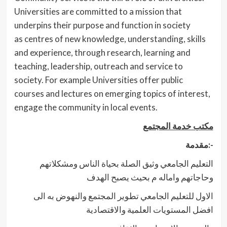
Universities are committed to a mission that
underpins their purpose and function in society
as centres of new knowledge, understanding, skills
and experience, through research, learning and
teaching, leadership, outreach and service to
society. For example Universities offer public
courses and lectures on emerging topics of interest,
engage the community in local events.
مكتب خدمة المجتمع
مقدمة:-
التعليم الجامعي وثيق الصلة بحياة الناس ومشكلاتهم
وحاجاتهم واماله م بحيث يصبح الهدف
الاول للتعليم الجامعي تطوير المجتمع والنهوض به الى
افضل المستويات العلمية والاقتصادية