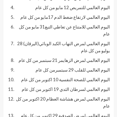
اليوم العالمي للتمريص 12 مايو من كل عام
اليوم العالمي لارتفاع ضغط الدم 17مايو من كل عام
اليوم العالمي للامتناع عن تعاطي التبغ31 مايو من كل
عام
اليوم العالمي لمرض التهاب الكبد الوبائي(اليرقان) 28
يوليو من كل عام
اليوم العالمي لمرض الزهايمر 21 سبتمبر من كل عام
اليوم العالمي للقلب 29 سبتمبرمن كل عام
اليوم العالمي للصحة النفسية 10 اكتوبر من كل عام
اليوم العالمي لسرطان الثدي 19 اكتوبر من كل عام
اليوم العالمي لمرض هشاشة العظام 20 اكتوبر من كل
عام
اليوم العالمي لمرض الصدفية 29 اكتوبر من كل عام